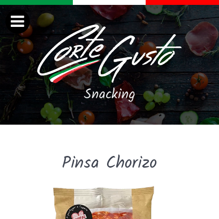
Snacking
Pinsa Chorizo