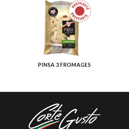
PINSA 3 FROMAGES