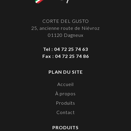
CORTE DEL GUSTO
25, ancienne route de Niévroz
01120 Dagneux
Tel : 04 72 25 74 63
Fax : 04 72 25 74 86
PLAN DU SITE
Accueil
À propos
Produits
Contact
PRODUITS