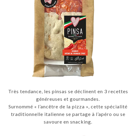
Très tendance, les pinsas se déclinent en 3 recettes
généreuses et gourmandes.
Surnommé « l’ancêtre de la pizza », cette spécialité
traditionnelle italienne se partage à l’apéro ou se
savoure en snacking.