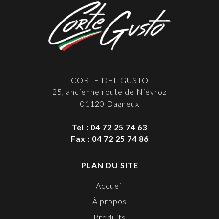
CORTE DEL GUSTO
25, ancienne route de Niévroz
01120 Dagneux
Tel : 04 72 25 74 63
Fax : 04 72 25 74 86
PLAN DU SITE
Accueil
À propos
Produits