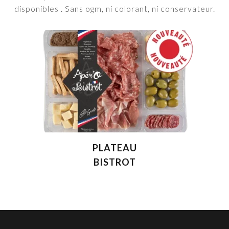
disponibles . Sans ogm, ni colorant, ni conservateur.
PLATEAU
BISTROT