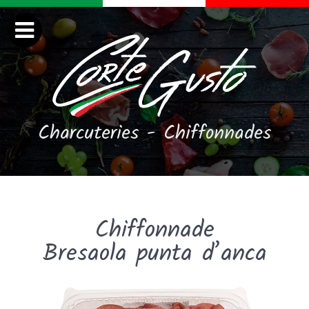
Charcuteries - Chiffonnades
Chiffonnade
Bresaola punta d’anca