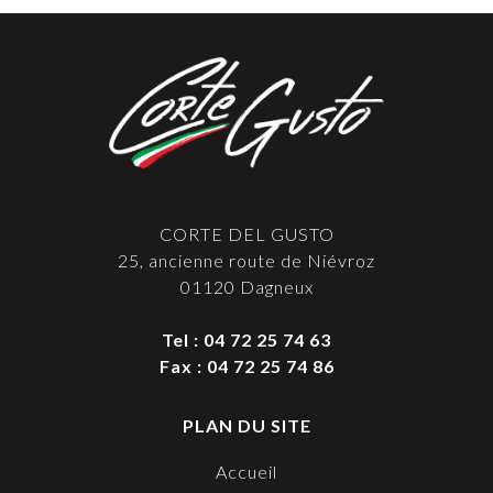
CORTE DEL GUSTO
25, ancienne route de Niévroz
01120 Dagneux
Tel : 04 72 25 74 63
Fax : 04 72 25 74 86
PLAN DU SITE
Accueil