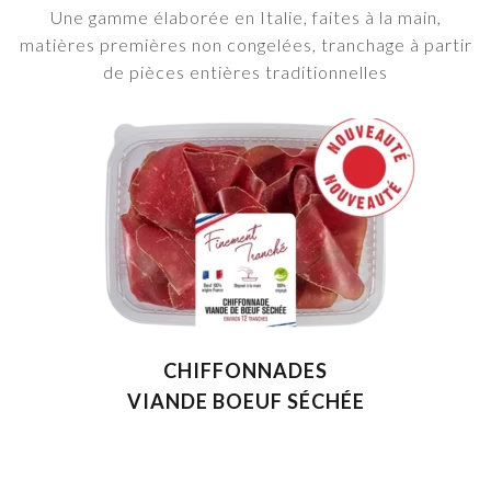
Une gamme élaborée en Italie, faites à la main,
matières premières non congelées, tranchage à partir
de pièces entières traditionnelles
CHIFFONNADES
VIANDE BOEUF SÉCHÉE