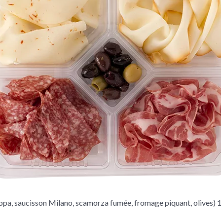
ppa, saucisson Milano, scamorza fumée, fromage piquant, olives) 