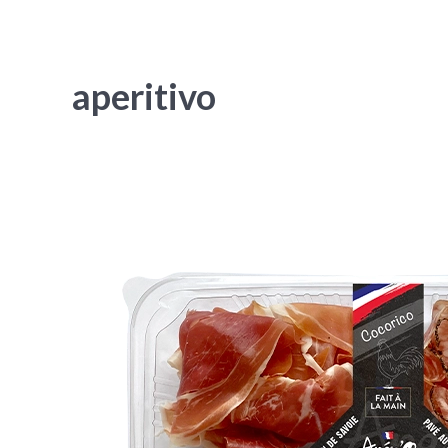
aperitivo