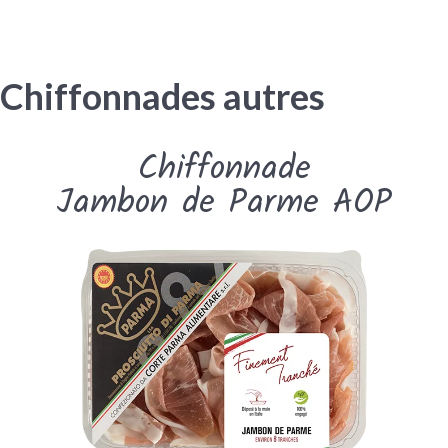
Chiffonnades autres
Chiffonnade
Jambon de Parme AOP